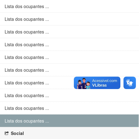
Lista dos ocupantes ...
Lista dos ocupantes ...
Lista dos ocupantes ...
Lista dos ocupantes ...
Lista dos ocupantes ...
Lista dos ocupantes ...
Lista dos ocupantes ...
Lista dos ocupantes ...
Lista dos ocupantes ...
Lista dos ocupantes ...
Social