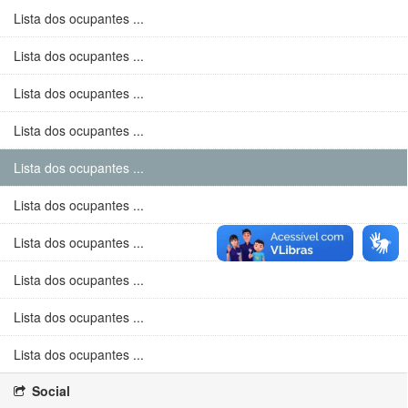
Lista dos ocupantes ...
Lista dos ocupantes ...
Lista dos ocupantes ...
Lista dos ocupantes ...
Lista dos ocupantes ...
Lista dos ocupantes ...
Lista dos ocupantes ...
Lista dos ocupantes ...
Lista dos ocupantes ...
Lista dos ocupantes ...
Social