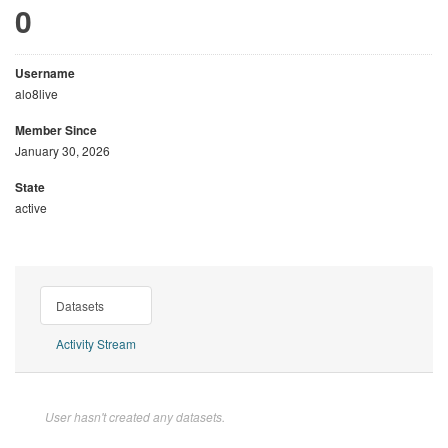
0
Username
alo8live
Member Since
January 30, 2026
State
active
Datasets
Activity Stream
User hasn't created any datasets.