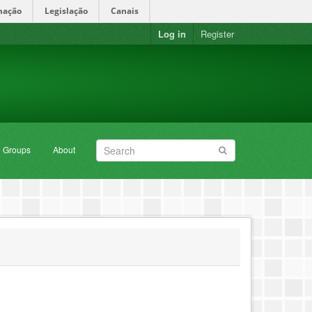
mação
Legislação
Canais
Log in
Register
Groups
About