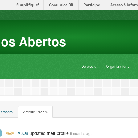
Simplifique!
Comunica BR
Participe
Acesso à infor
dos Abertos
Datasets
Organizations
atasets
Activity Stream
ALO8
updated their profile
6 months ago