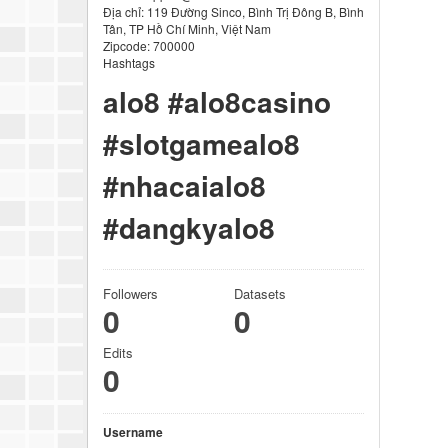
Địa chỉ: 119 Đường Sinco, Bình Trị Đông B, Bình
Tân, TP Hồ Chí Minh, Việt Nam
Zipcode: 700000
Hashtags
alo8 #alo8casino
#slotgamealo8
#nhacaialo8
#dangkyalo8
Followers
Datasets
0
0
Edits
0
Username