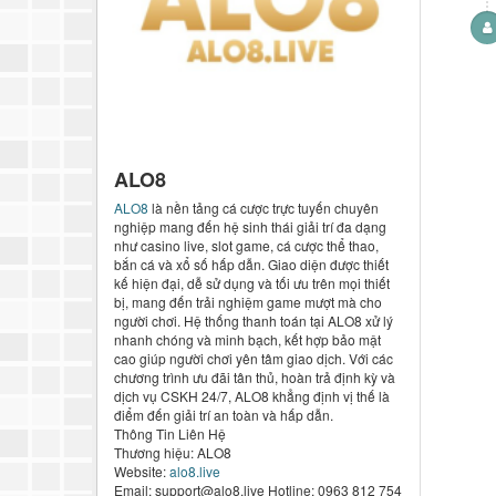
ALO8
ALO8
là nền tảng cá cược trực tuyến chuyên
nghiệp mang đến hệ sinh thái giải trí đa dạng
như casino live, slot game, cá cược thể thao,
bắn cá và xổ số hấp dẫn. Giao diện được thiết
kế hiện đại, dễ sử dụng và tối ưu trên mọi thiết
bị, mang đến trải nghiệm game mượt mà cho
người chơi. Hệ thống thanh toán tại ALO8 xử lý
nhanh chóng và minh bạch, kết hợp bảo mật
cao giúp người chơi yên tâm giao dịch. Với các
chương trình ưu đãi tân thủ, hoàn trả định kỳ và
dịch vụ CSKH 24/7, ALO8 khẳng định vị thế là
điểm đến giải trí an toàn và hấp dẫn.
Thông Tin Liên Hệ
Thương hiệu: ALO8
Website:
alo8.live
Email: support@alo8.live Hotline: 0963 812 754