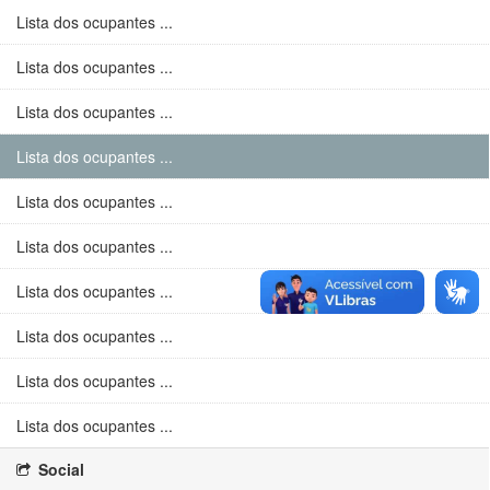
Lista dos ocupantes ...
Lista dos ocupantes ...
Lista dos ocupantes ...
Lista dos ocupantes ...
Lista dos ocupantes ...
Lista dos ocupantes ...
Lista dos ocupantes ...
Lista dos ocupantes ...
Lista dos ocupantes ...
Lista dos ocupantes ...
Social