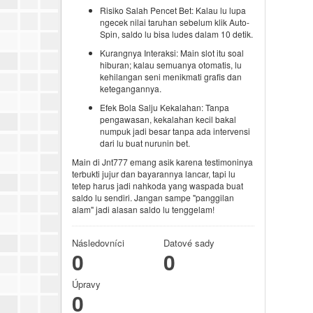
Risiko Salah Pencet Bet: Kalau lu lupa
ngecek nilai taruhan sebelum klik Auto-
Spin, saldo lu bisa ludes dalam 10 detik.
Kurangnya Interaksi: Main slot itu soal
hiburan; kalau semuanya otomatis, lu
kehilangan seni menikmati grafis dan
ketegangannya.
Efek Bola Salju Kekalahan: Tanpa
pengawasan, kekalahan kecil bakal
numpuk jadi besar tanpa ada intervensi
dari lu buat nurunin bet.
Main di Jnt777 emang asik karena testimoninya
terbukti jujur dan bayarannya lancar, tapi lu
tetep harus jadi nahkoda yang waspada buat
saldo lu sendiri. Jangan sampe "panggilan
alam" jadi alasan saldo lu tenggelam!
Následovníci
Datové sady
0
0
Úpravy
0