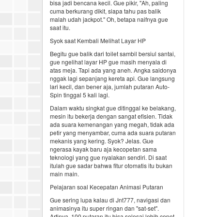
bisa jadi bencana kecil. Gue pikir, "Ah, paling
cuma berkurang dikit, siapa tahu pas balik
malah udah jackpot." Oh, betapa naifnya gue
saat itu.
Syok saat Kembali Melihat Layar HP
Begitu gue balik dari toilet sambil bersiul santai,
gue ngelihat layar HP gue masih menyala di
atas meja. Tapi ada yang aneh. Angka saldonya
nggak lagi sepanjang kereta api. Gue langsung
lari kecil, dan bener aja, jumlah putaran Auto-
Spin tinggal 5 kali lagi.
Dalam waktu singkat gue ditinggal ke belakang,
mesin itu bekerja dengan sangat efisien. Tidak
ada suara kemenangan yang megah, tidak ada
petir yang menyambar, cuma ada suara putaran
mekanis yang kering. Syok? Jelas. Gue
ngerasa kayak baru aja kecopetan sama
teknologi yang gue nyalakan sendiri. Di saat
itulah gue sadar bahwa fitur otomatis itu bukan
main main.
Pelajaran soal Kecepatan Animasi Putaran
Gue sering lupa kalau di Jnt777, navigasi dan
animasinya itu super ringan dan "sat-set".
Artinya, 100 putaran itu bisa selesai lebih cepet