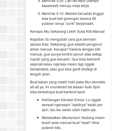
Menit ke-3.05: Lari-lari kecil (hampir
kepeleset) menuju meja kerja.
Menit ke-3.10: Melotot liat saldo tinggal
sisa buat beli gorengan karena 95
putaran isinya "zonk" berjamaah.
Kenapa Aku Sekarang Lebih Suka Klik Manual
Kejadian itu mengubah cara gue bermain
secara total. Sekarang, gue adalah penganut
aliran manual. Kenapa? Karena dengan klik
manual, gue punya kontrol penuh atas setiap
rupiah yang gue keluarin. Gue bisa berhenti
sejenak kalau ngerasa mesin lagi nggak
bersahabat, atau gue bisa ganti strategi di
tengah jalan.
Buat kalian yang masih hobi pake fitur otomatis,
ati-ati ya. Ini unordered list alasan Auto-Spin
bisa berbahaya buat bankroll kecil:
Kehilangan Kendali Emosi: Lu nggak
sempet ngerasain "sakitnya" kalah per
spin, tau-tau saldo udah habis aja.
Melewatkan Momentum: Kadang mesin
butuh jeda manual buat "reset" ritme
putaran kita.