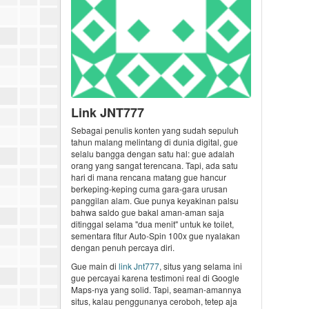
Link JNT777
Sebagai penulis konten yang sudah sepuluh
tahun malang melintang di dunia digital, gue
selalu bangga dengan satu hal: gue adalah
orang yang sangat terencana. Tapi, ada satu
hari di mana rencana matang gue hancur
berkeping-keping cuma gara-gara urusan
panggilan alam. Gue punya keyakinan palsu
bahwa saldo gue bakal aman-aman saja
ditinggal selama "dua menit" untuk ke toilet,
sementara fitur Auto-Spin 100x gue nyalakan
dengan penuh percaya diri.
Gue main di
link Jnt777
, situs yang selama ini
gue percayai karena testimoni real di Google
Maps-nya yang solid. Tapi, seaman-amannya
situs, kalau penggunanya ceroboh, tetep aja