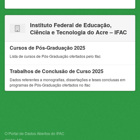
Instituto Federal de Educação,
Ciência e Tecnologia do Acre – IFAC
Cursos de Pós-Graduação 2025
Lista de cursos de Pós-Graduação ofertados pelo Ifac
Trabalhos de Conclusão de Curso 2025
Dados referentes a monografias, dissertações e teses conclusas em
programas de Pós-Graduação ofertados no Ifac
O Portal de Dados Abertos do IFAC