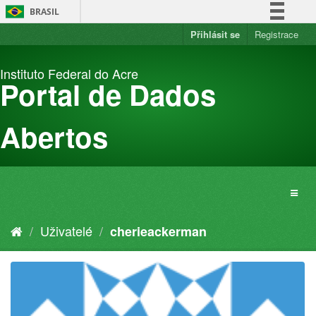
Přejít
BRASIL
na
obsah
Přihlásit se
Registrace
Simplifique!
Comunica BR
Instituto Federal do Acre
Participe
Portal de Dados
Acesso à informação
Legislação
Abertos
Canais
Uživatelé
cherieackerman