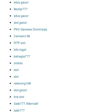
situs gacor
Modal777
situs gacor
slot gacor
PKV Gamees Dominoqq
Cemara138
RTP slot
toto togel
bahagia777
olxtoto
slot
slot
rekening168
slot gacor
link slot
Sate777 Alternatif
sate777