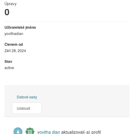
Úpravy
0
Uživatelské jméno
yovithadian
Členem od
Září 28, 2024
Stav
active
Datové sady
Události
yovitha dian
aktualizoval(-a) profil