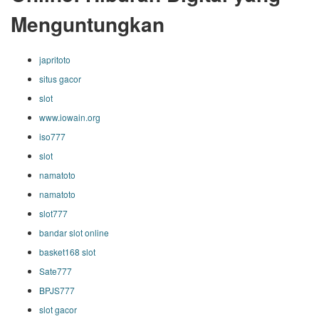
Menguntungkan
japritoto
situs gacor
slot
www.iowain.org
iso777
slot
namatoto
namatoto
slot777
bandar slot online
basket168 slot
Sate777
BPJS777
slot gacor