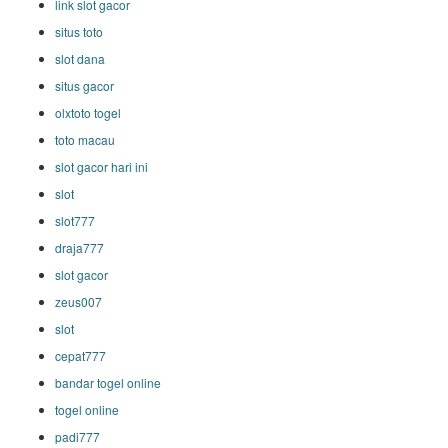
link slot gacor
situs toto
slot dana
situs gacor
olxtoto togel
toto macau
slot gacor hari ini
slot
slot777
draja777
slot gacor
zeus007
slot
cepat777
bandar togel online
togel online
padi777