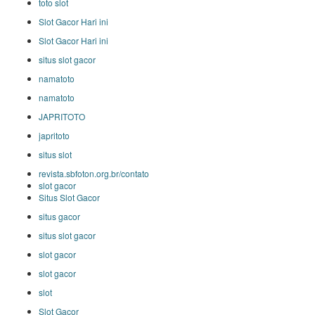
toto slot
Slot Gacor Hari ini
Slot Gacor Hari ini
situs slot gacor
namatoto
namatoto
JAPRITOTO
japritoto
situs slot
revista.sbfoton.org.br/contato
slot gacor
Situs Slot Gacor
situs gacor
situs slot gacor
slot gacor
slot gacor
slot
Slot Gacor