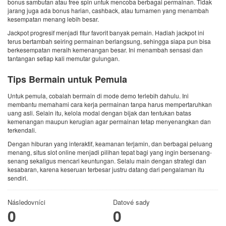
bonus sambutan atau free spin untuk mencoba berbagai permainan. Tidak
jarang juga ada bonus harian, cashback, atau turnamen yang menambah
kesempatan menang lebih besar.
Jackpot progresif menjadi fitur favorit banyak pemain. Hadiah jackpot ini
terus bertambah seiring permainan berlangsung, sehingga siapa pun bisa
berkesempatan meraih kemenangan besar. Ini menambah sensasi dan
tantangan setiap kali memutar gulungan.
Tips Bermain untuk Pemula
Untuk pemula, cobalah bermain di mode demo terlebih dahulu. Ini
membantu memahami cara kerja permainan tanpa harus mempertaruhkan
uang asli. Selain itu, kelola modal dengan bijak dan tentukan batas
kemenangan maupun kerugian agar permainan tetap menyenangkan dan
terkendali.
Dengan hiburan yang interaktif, keamanan terjamin, dan berbagai peluang
menang, situs slot online menjadi pilihan tepat bagi yang ingin bersenang-
senang sekaligus mencari keuntungan. Selalu main dengan strategi dan
kesabaran, karena keseruan terbesar justru datang dari pengalaman itu
sendiri.
Následovníci
Datové sady
0
0