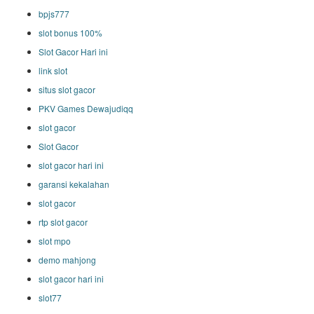
bpjs777
slot bonus 100%
Slot Gacor Hari ini
link slot
situs slot gacor
PKV Games Dewajudiqq
slot gacor
Slot Gacor
slot gacor hari ini
garansi kekalahan
slot gacor
rtp slot gacor
slot mpo
demo mahjong
slot gacor hari ini
slot77