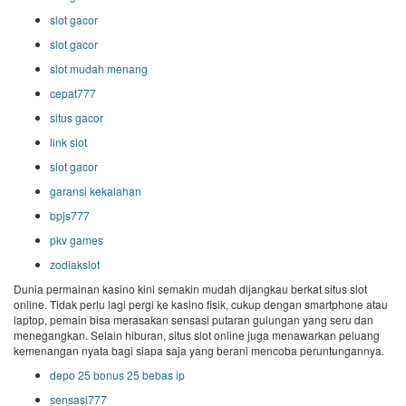
slot gacor
slot gacor
slot mudah menang
cepat777
situs gacor
link slot
slot gacor
garansi kekalahan
bpjs777
pkv games
zodiakslot
Dunia permainan kasino kini semakin mudah dijangkau berkat situs slot
online. Tidak perlu lagi pergi ke kasino fisik, cukup dengan smartphone atau
laptop, pemain bisa merasakan sensasi putaran gulungan yang seru dan
menegangkan. Selain hiburan, situs slot online juga menawarkan peluang
kemenangan nyata bagi siapa saja yang berani mencoba peruntungannya.
depo 25 bonus 25 bebas ip
sensasi777