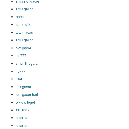
situs slot gacor
situs gacor
namatoto
santoto4d
toto macau
situs gacor
slot gacor
iso777
smpn1negara
ljo777
Slot
link gacor
slot gacor hari ini
olxtoto togel
zeus007
situs slot
situs slot