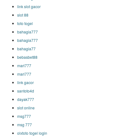
link slot gacor
slot 88
toto togel
bahagia777
bahagia777
bahagia77
bebasbet88
mari777
mari777
link gacor
santoto4d
dayak777
slot online
msg777
msg 777
olxtoto togel login