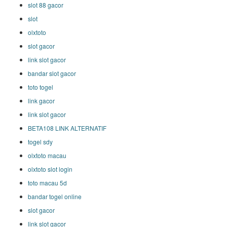
slot 88 gacor
slot
olxtoto
slot gacor
link slot gacor
bandar slot gacor
toto togel
link gacor
link slot gacor
BETA108 LINK ALTERNATIF
togel sdy
olxtoto macau
olxtoto slot login
toto macau 5d
bandar togel online
slot gacor
link slot gacor