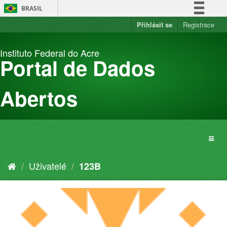
Přejít
BRASIL
na
obsah
Přihlásit se
Registrace
Simplifique!
Comunica BR
Instituto Federal do Acre
Participe
Portal de Dados
Acesso à informação
Legislação
Abertos
Canais
Uživatelé
123B