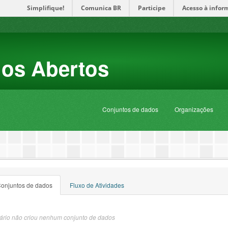
Simplifique!
Comunica BR
Participe
Acesso à infor
dos Abertos
Conjuntos de dados
Organizações
onjuntos de dados
Fluxo de Atividades
ário não criou nenhum conjunto de dados