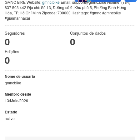
GMNC BIKE Website:
gmnc.bike
Email: support@gmnc.bike Hotline: (+84)
837 503 442 Địa chỉ: Số 13, Đường số 9, Khu phố 5, Phường Bình Hưng
Hòa, TP. Hồ Chí Minh Zipcode: 700000 Hashtags: #gmnc #gmncbike
#giaimanhacai
Seguidores
Conjuntos de dados
0
0
Edições
0
Nome de usuário
gmncbike
Membro desde
13/Maio/2026
Estado
active