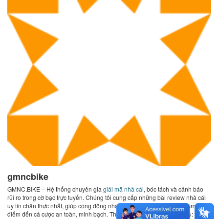
gmncbike
GMNC.BIKE – Hệ thống chuyên gia
giải mã nhà cái
, bóc tách và cảnh báo
rủi ro trong cờ bạc trực tuyến. Chúng tôi cung cấp những bài review nhà cái
uy tín chân thực nhất, giúp cộng đồng nhận diện website lừa đảo và tìm kiếm
điểm đến cá cược an toàn, minh bạch. Thông tin liên hệ: Thương Hiệu: