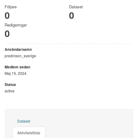
Följare
Dataset
0
0
Redigeringar
0
Användarnamn
prednison_sverige
Medlem sedan
Maj 15, 2024
Status
active
Dataset
Aktivitetsflöde