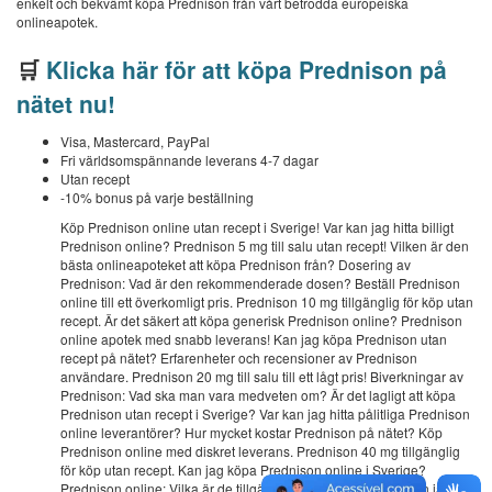
enkelt och bekvämt köpa Prednison från vårt betrodda europeiska
onlineapotek.
🛒
Klicka här för att köpa Prednison på
nätet nu!
Visa, Mastercard, PayPal
Fri världsomspännande leverans 4-7 dagar
Utan recept
-10% bonus på varje beställning
Köp Prednison online utan recept i Sverige! Var kan jag hitta billigt
Prednison online? Prednison 5 mg till salu utan recept! Vilken är den
bästa onlineapoteket att köpa Prednison från? Dosering av
Prednison: Vad är den rekommenderade dosen? Beställ Prednison
online till ett överkomligt pris. Prednison 10 mg tillgänglig för köp utan
recept. Är det säkert att köpa generisk Prednison online? Prednison
online apotek med snabb leverans! Kan jag köpa Prednison utan
recept på nätet? Erfarenheter och recensioner av Prednison
användare. Prednison 20 mg till salu till ett lågt pris! Biverkningar av
Prednison: Vad ska man vara medveten om? Är det lagligt att köpa
Prednison utan recept i Sverige? Var kan jag hitta pålitliga Prednison
online leverantörer? Hur mycket kostar Prednison på nätet? Köp
Prednison online med diskret leverans. Prednison 40 mg tillgänglig
för köp utan recept. Kan jag köpa Prednison online i Sverige?
Prednison online: Vilka är de tillgängliga varianterna? Var kan jag