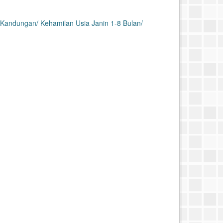
Kandungan/ Kehamilan Usia Janin 1-8 Bulan/