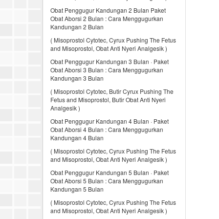
Obat Penggugur Kandungan 2 Bulan Paket
Obat Aborsi 2 Bulan : Cara Menggugurkan
Kandungan 2 Bulan
( Misoprostol Cytotec, Cyrux Pushing The Fetus
and Misoprostol, Obat Anti Nyeri Analgesik )
Obat Penggugur Kandungan 3 Bulan · Paket
Obat Aborsi 3 Bulan : Cara Menggugurkan
Kandungan 3 Bulan
( Misoprostol Cytotec, Butir Cyrux Pushing The
Fetus and Misoprostol, Butir Obat Anti Nyeri
Analgesik )
Obat Penggugur Kandungan 4 Bulan · Paket
Obat Aborsi 4 Bulan : Cara Menggugurkan
Kandungan 4 Bulan
( Misoprostol Cytotec, Cyrux Pushing The Fetus
and Misoprostol, Obat Anti Nyeri Analgesik )
Obat Penggugur Kandungan 5 Bulan · Paket
Obat Aborsi 5 Bulan : Cara Menggugurkan
Kandungan 5 Bulan
( Misoprostol Cytotec, Cyrux Pushing The Fetus
and Misoprostol, Obat Anti Nyeri Analgesik )