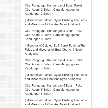
Obat Penggugur Kandungan 2 Bulan Paket
Obat Aborsi 2 Bulan : Cara Menggugurkan
Kandungan 2 Bulan
( Misoprostol Cytotec, Cyrux Pushing The Fetus
and Misoprostol, Obat Anti Nyeri Analgesik )
Obat Penggugur Kandungan 3 Bulan · Paket
Obat Aborsi 3 Bulan : Cara Menggugurkan
Kandungan 3 Bulan
( Misoprostol Cytotec, Butir Cyrux Pushing The
Fetus and Misoprostol, Butir Obat Anti Nyeri
Analgesik )
Obat Penggugur Kandungan 4 Bulan · Paket
Obat Aborsi 4 Bulan : Cara Menggugurkan
Kandungan 4 Bulan
( Misoprostol Cytotec, Cyrux Pushing The Fetus
and Misoprostol, Obat Anti Nyeri Analgesik )
Obat Penggugur Kandungan 5 Bulan · Paket
Obat Aborsi 5 Bulan : Cara Menggugurkan
Kandungan 5 Bulan
( Misoprostol Cytotec, Cyrux Pushing The Fetus
and Misoprostol, Obat Anti Nyeri Analgesik )