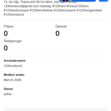
15, Gò Vấp, Thành phố Hồ Chí Minh, Việt Nam - Email:
123herobond@gmail.com Hashtag: #123hero #nhacai123hero
#123herotructuyen #123herothethao #123herocasino #123herogamebai
#123herobond
Följare
Dataset
0
0
Redigeringar
0
Användarnamn
123herobond
Medlem sedan
Mars 9, 2026
Status
active