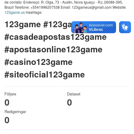
de contato: Endereço: R. Olga, 73 - Austin, Nova Iguaçu - RJ, 26086-395,
Brazil Telefone: +5541996207538 Email: 123gameus@gmail.com Website:
123game.us
Hashtags:
123game #123gameus
#casadeapostas123game
#apostasonline123game
#casino123game
#siteoficial123game
Följare
Dataset
0
0
Redigeringar
0