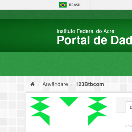
Hoppa
BRASIL
fram
till
innehållet
Instituto Federal do Acre
Portal de Da
Användare
123Btbcom
D
Anvä