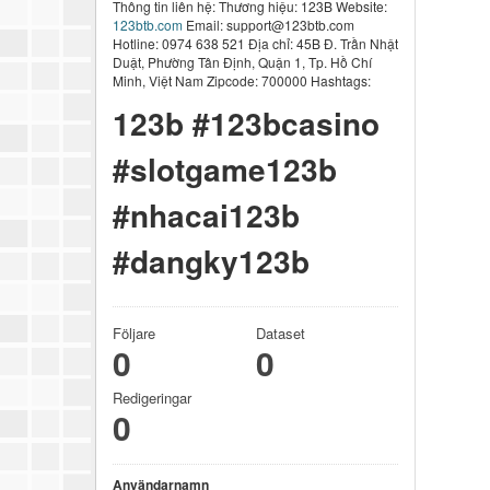
Thông tin liên hệ: Thương hiệu: 123B Website:
123btb.com
Email: support@123btb.com
Hotline: 0974 638 521 Địa chỉ: 45B Đ. Trần Nhật
Duật, Phường Tân Định, Quận 1, Tp. Hồ Chí
Minh, Việt Nam Zipcode: 700000 Hashtags:
123b #123bcasino
#slotgame123b
#nhacai123b
#dangky123b
Följare
Dataset
0
0
Redigeringar
0
Användarnamn