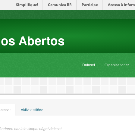
Simplifique!
Comunica BR
Participe
Acesso à infor
dos Abertos
Dataset
Organisationer
ataset
Aktivitetsflöde
ndaren har inte skapat något dataset.