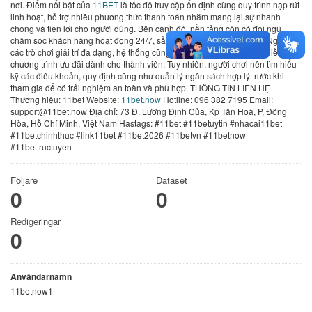
nơi. Điểm nổi bật của
11BET
là tốc độ truy cập ổn định cùng quy trình nạp rút
linh hoạt, hỗ trợ nhiều phương thức thanh toán nhằm mang lại sự nhanh
chóng và tiện lợi cho người dùng. Bên cạnh đó, nền tảng còn có đội ngũ
chăm sóc khách hàng hoạt động 24/7, sẵn sàng hỗ trợ khi cần thiết. Ngoài
các trò chơi giải trí đa dạng, hệ thống cũng thường xuyên cập nhật nhiều
chương trình ưu đãi dành cho thành viên. Tuy nhiên, người chơi nên tìm hiểu
kỹ các điều khoản, quy định cũng như quản lý ngân sách hợp lý trước khi
tham gia để có trải nghiệm an toàn và phù hợp. THÔNG TIN LIÊN HỆ
Thương hiệu: 11bet Website:
11bet.now
Hotline: 096 382 7195 Email:
support@11bet.now Địa chỉ: 73 Đ. Lương Định Của, Kp Tân Hoà, P, Đông
Hòa, Hồ Chí Minh, Việt Nam Hastags: #11bet #11betuytin #nhacai11bet
#11betchinhthuc #link11bet #11bet2026 #11betvn #11betnow
#11bettructuyen
Följare
Dataset
0
0
Redigeringar
0
Användarnamn
11betnow1