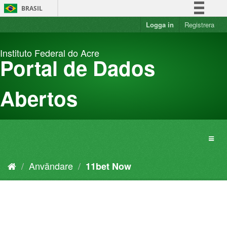
Hoppa
BRASIL
fram
till
Logga in
Registrera
Simplifique!
innehållet
Comunica BR
Instituto Federal do Acre
Participe
Portal de Dados
Acesso à informação
Legislação
Abertos
Canais
Användare
11bet Now