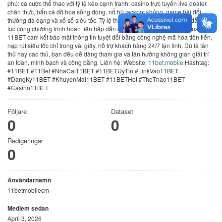
phú: cá cược thể thao với tỷ lệ kèo cạnh tranh, casino trực tuyến live dealer
chân thực, bắn cá đồ họa sống động, nổ hũ jackpot khủng, game bài đổi
thưởng đa dạng và xổ số siêu tốc. Tỷ lệ thưởng cao, khuyến mãi hấp dẫn liên
tục cùng chương trình hoàn tiền hấp dẫn giúp người chơi tối ưu lợi nhuận.
11BET cam kết bảo mật thông tin tuyệt đối bằng công nghệ mã hóa tiên tiến,
nạp rút siêu tốc chỉ trong vài giây, hỗ trợ khách hàng 24/7 tận tình. Dù là tân
thủ hay cao thủ, bạn đều dễ dàng tham gia và tận hưởng không gian giải trí
an toàn, minh bạch và công bằng. Liên hệ: Website:
11bet.mobile
Hashtag:
#11BET #11Bet #NhaCai11BET #11BETUyTin #LinkVao11BET
#DangKy11BET #KhuyenMai11BET #11BETHot #TheThao11BET
#Casino11BET
Följare
Dataset
0
0
Redigeringar
0
Användarnamn
11betmobilecm
Medlem sedan
April 3, 2026