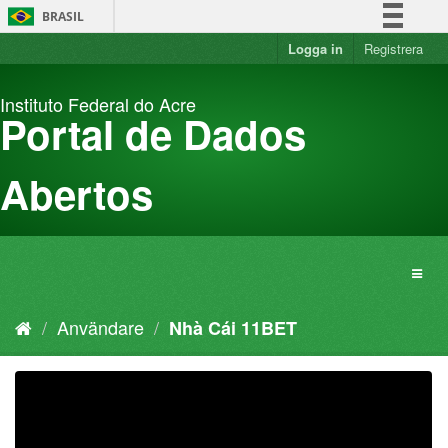
Hoppa
BRASIL
fram
till
Logga in
Registrera
Simplifique!
innehållet
Comunica BR
Instituto Federal do Acre
Participe
Portal de Dados
Acesso à informação
Legislação
Abertos
Canais
Användare
Nhà Cái 11BET