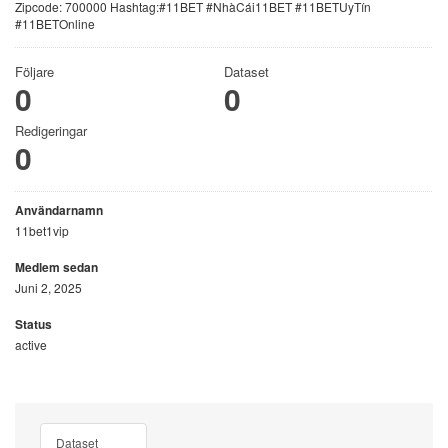
Zipcode: 700000 Hashtag:#11BET #NhàCái11BET #11BETUyTín
#11BETOnline
Följare
Dataset
0
0
Redigeringar
0
Användarnamn
11bet1vip
Medlem sedan
Juni 2, 2025
Status
active
Dataset