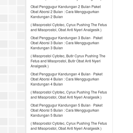
Obat Penggugur Kandungan 2 Bulan Paket
Obat Aborsi 2 Bulan : Cara Menggugurkan
Kandungan 2 Bulan
( Misoprostol Cytotec, Cyrux Pushing The Fetus
and Misoprostol, Obat Anti Nyeri Analgesik )
Obat Penggugur Kandungan 3 Bulan · Paket
Obat Aborsi 3 Bulan : Cara Menggugurkan
Kandungan 3 Bulan
( Misoprostol Cytotec, Butir Cyrux Pushing The
Fetus and Misoprostol, Butir Obat Anti Nyeri
Analgesik )
Obat Penggugur Kandungan 4 Bulan · Paket
Obat Aborsi 4 Bulan : Cara Menggugurkan
Kandungan 4 Bulan
( Misoprostol Cytotec, Cyrux Pushing The Fetus
and Misoprostol, Obat Anti Nyeri Analgesik )
Obat Penggugur Kandungan 5 Bulan · Paket
Obat Aborsi 5 Bulan : Cara Menggugurkan
Kandungan 5 Bulan
( Misoprostol Cytotec, Cyrux Pushing The Fetus
and Misoprostol, Obat Anti Nyeri Analgesik )