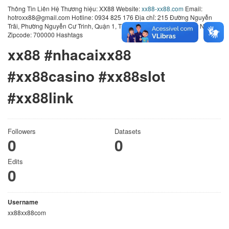
Thông Tin Liên Hệ Thương hiệu: XX88 Website:
xx88-xx88.com
Email:
hotroxx88@gmail.com Hotline: 0934 825 176 Địa chỉ: 215 Đường Nguyễn
Trãi, Phường Nguyễn Cư Trinh, Quận 1, Thành phố Hồ Chí Minh, Việt Nam
Zipcode: 700000 Hashtags
xx88 #nhacaixx88
#xx88casino #xx88slot
#xx88link
Followers
Datasets
0
0
Edits
0
Username
xx88xx88com