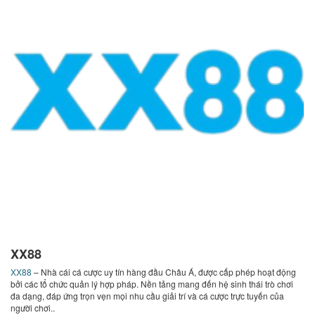
XX88
XX88
– Nhà cái cá cược uy tín hàng đầu Châu Á, được cấp phép hoạt động
bởi các tổ chức quản lý hợp pháp. Nền tảng mang đến hệ sinh thái trò chơi
đa dạng, đáp ứng trọn vẹn mọi nhu cầu giải trí và cá cược trực tuyến của
người chơi..