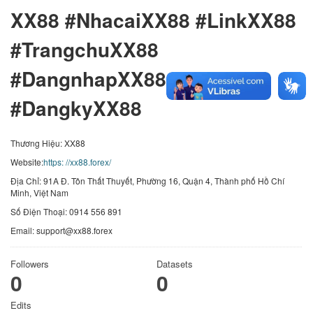
XX88 #NhacaiXX88 #LinkXX88
#TrangchuXX88
#DangnhapXX88
#DangkyXX88
Thương Hiệu: XX88
Website:
https: //xx88.forex/
Địa Chỉ: 91A Đ. Tôn Thất Thuyết, Phường 16, Quận 4, Thành phố Hồ Chí
Minh, Việt Nam
Số Điện Thoại: 0914 556 891
Email: support@xx88.forex
Followers
Datasets
0
0
Edits