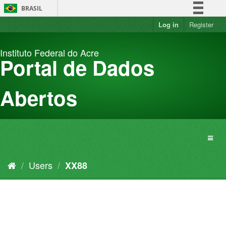
Skip
BRASIL
to
content
Log in
Register
Simplifique!
Comunica BR
Instituto Federal do Acre
Participe
Portal de Dados
Acesso à informação
Legislação
Abertos
Canais
Users
XX88