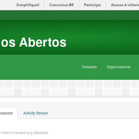
Simplifique!
Comunica BR
Participe
Acesso à infor
dos Abertos
Datasets
Organizations
atasets
Activity Stream
 hasn't created any datasets.