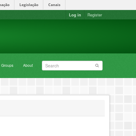
mação
Legislação
Canais
Log in
Register
Groups
About