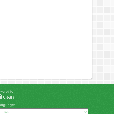
wered by
anguage