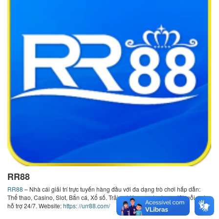
RR88
RR88
– Nhà cái giải trí trực tuyến hàng đầu với đa dạng trò chơi hấp dẫn:
Thể thao, Casino, Slot, Bắn cá, Xổ số. Trải nghiệm mượt mà, ưu đãi mỗi ngày,
hỗ trợ 24/7. Website:
https: //urr88.com/