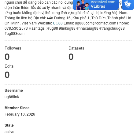
người chơi dễ dàng tiếp cận các nội dung giải trí mọi lúc, mọi nơi. Với giao
diện thân thiện, tốc độ xử lý nhanh và định hướng phát triển bền vững, UG88
từng bước khẳng định vị thế trong lĩnh vực giải trí số tại thị trường Việt Nam.
Thông tin liên hệ Địa chỉ: 44a Đường 16, Khu phố 1, Thủ Đức, Thành phố Hồ
Chí Minh, Việt Nam Website:
UG88
Email: ug886com@contact.com Phone:
078.530.2573 Hashtags : #ug88 #linkug88 #nhacaiug88 #trangchuug88
#ug883com
Followers
Datasets
0
0
Edits
0
Username
ug88link
Member Since
February 10, 2026
State
active