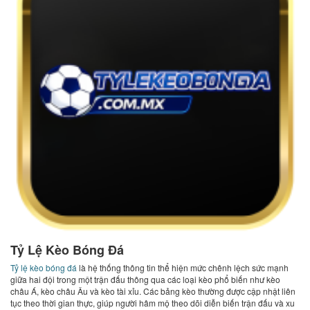
Tỷ Lệ Kèo Bóng Đá
Tỷ lệ kèo bóng đá
là hệ thống thông tin thể hiện mức chênh lệch sức mạnh
giữa hai đội trong một trận đấu thông qua các loại kèo phổ biến như kèo
châu Á, kèo châu Âu và kèo tài xỉu. Các bảng kèo thường được cập nhật liên
tục theo thời gian thực, giúp người hâm mộ theo dõi diễn biến trận đấu và xu