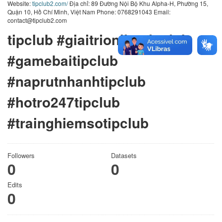
Website:
tipclub2.com/
Địa chỉ: 89 Đường Nội Bộ Khu Alpha-H, Phường 15,
Quận 10, Hồ Chí Minh, Việt Nam Phone: 0768291043 Email:
contact@tipclub2.com
tipclub #giaitrionlinetipclub
#gamebaitipclub
#naprutnhanhtipclub
#hotro247tipclub
#trainghiemsotipclub
Followers
Datasets
0
0
Edits
0