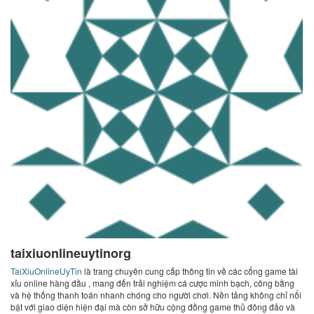
taixiuonlineuytinorg
TaiXiuOnlineUyTin
là trang chuyên cung cấp thông tin về các cổng game tài
xỉu online hàng đầu , mang đến trải nghiệm cá cược minh bạch, công bằng
và hệ thống thanh toán nhanh chóng cho người chơi. Nền tảng không chỉ nổi
bật với giao diện hiện đại mà còn sở hữu cộng đồng game thủ đông đảo và