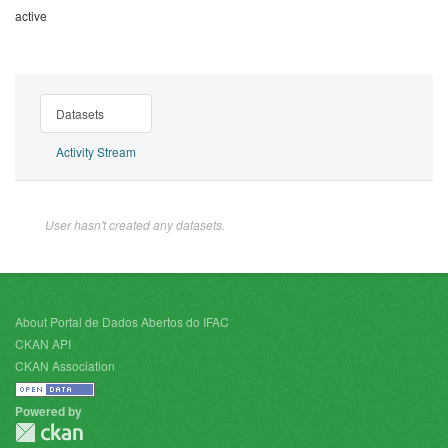
active
Datasets
Activity Stream
User hasn't created any datasets.
About Portal de Dados Abertos do IFAC
CKAN API
CKAN Association
Powered by