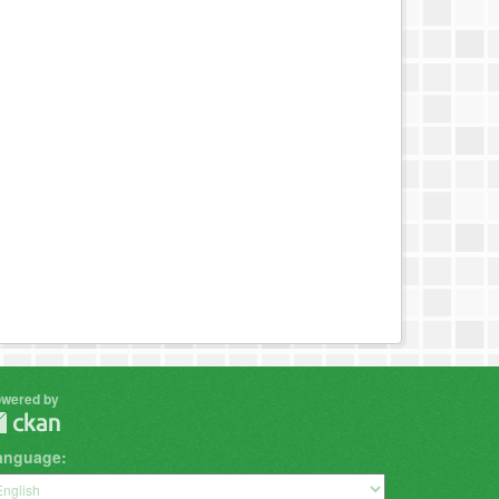
wered by
anguage