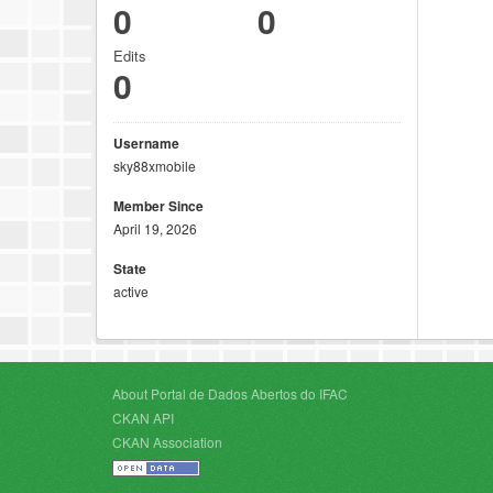
0
0
Edits
0
Username
sky88xmobile
Member Since
April 19, 2026
State
active
About Portal de Dados Abertos do IFAC
CKAN API
CKAN Association