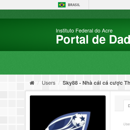
Skip
BRASIL
to
content
Instituto Federal do Acre
Portal de Da
Users
Sky88 - Nhà cái cá cược Thể
D
User