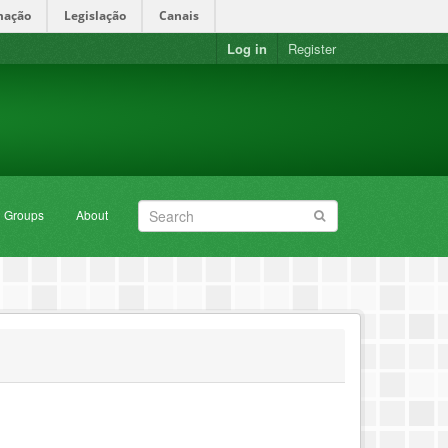
mação
Legislação
Canais
Log in
Register
Groups
About