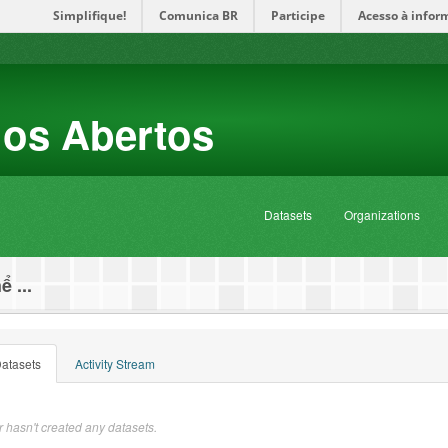
Simplifique!
Comunica BR
Participe
Acesso à infor
dos Abertos
Datasets
Organizations
 ...
atasets
Activity Stream
 hasn't created any datasets.