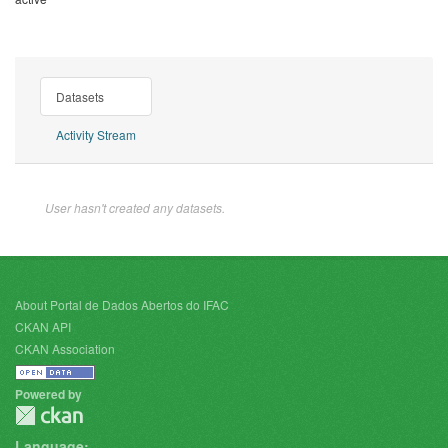
Datasets
Activity Stream
User hasn't created any datasets.
About Portal de Dados Abertos do IFAC
CKAN API
CKAN Association
Powered by
Language