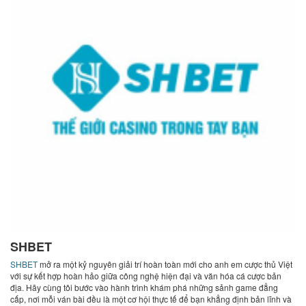
SHBET
SHBET
mở ra một kỷ nguyên giải trí hoàn toàn mới cho anh em cược thủ Việt
với sự kết hợp hoàn hảo giữa công nghệ hiện đại và văn hóa cá cược bản
địa. Hãy cùng tôi bước vào hành trình khám phá những sảnh game đẳng
cấp, nơi mỗi ván bài đều là một cơ hội thực tế để bạn khẳng định bản lĩnh và