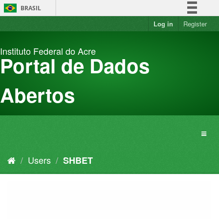
Skip
BRASIL
to
content
Log in
Register
Simplifique!
Comunica BR
Instituto Federal do Acre
Participe
Portal de Dados
Acesso à informação
Legislação
Abertos
Canais
Users
SHBET