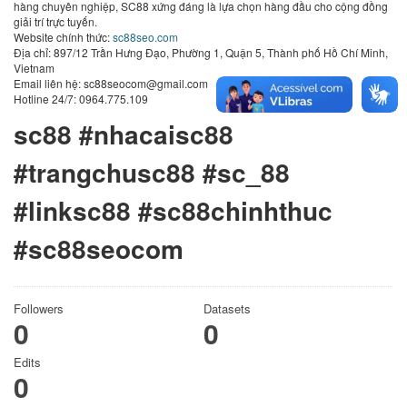
hàng chuyên nghiệp, SC88 xứng đáng là lựa chọn hàng đầu cho cộng đồng
giải trí trực tuyến.
Website chính thức:
sc88seo.com
Địa chỉ: 897/12 Trần Hưng Đạo, Phường 1, Quận 5, Thành phố Hồ Chí Minh,
Vietnam
Email liên hệ: sc88seocom@gmail.com
Hotline 24/7: 0964.775.109
sc88 #nhacaisc88
#trangchusc88 #sc_88
#linksc88 #sc88chinhthuc
#sc88seocom
Followers
Datasets
0
0
Edits
0