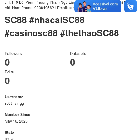
chỉ: 149 Bùi Viện, Phường Phạm Ngũ Lão, Quận 1, Thành Phố Hồ Chí Minh,
Việt Nam Phone: 0938405621 Email: contact@sc88.living
SC88 #nhacaiSC88
#casinosc88 #thethaoSC88
Followers
Datasets
0
0
Edits
0
Username
sc88livingg
Member Since
May 16, 2026
State
active