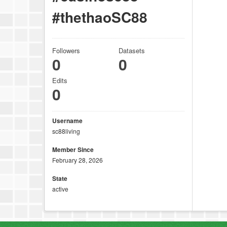
#thethaoSC88
Followers
Datasets
0
0
Edits
0
Username
sc88living
Member Since
February 28, 2026
State
active