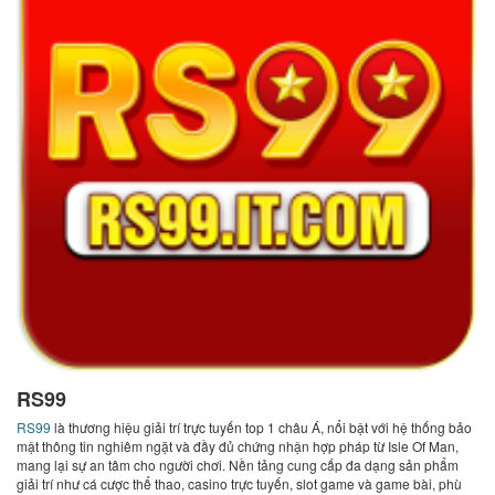
RS99
RS99
là thương hiệu giải trí trực tuyến top 1 châu Á, nổi bật với hệ thống bảo
mật thông tin nghiêm ngặt và đầy đủ chứng nhận hợp pháp từ Isle Of Man,
mang lại sự an tâm cho người chơi. Nền tảng cung cấp đa dạng sản phẩm
giải trí như cá cược thể thao, casino trực tuyến, slot game và game bài, phù