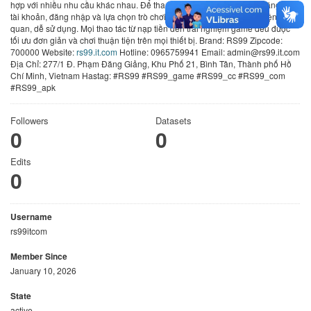
hợp với nhiều nhu cầu khác nhau. Để tham gia, người chơi chỉ cần đăng ký
tài khoản, đăng nhập và lựa chọn trò chơi yêu thích ngay trên giao diện trực
quan, dễ sử dụng. Mọi thao tác từ nạp tiền đến trải nghiệm game đều được
tối ưu đơn giản và chơi thuận tiện trên mọi thiết bị. Brand: RS99 Zipcode:
700000 Website:
rs99.it.com
Hotline: 0965759941 Email: admin@rs99.it.com
Địa Chỉ: 277/1 Đ. Phạm Đăng Giảng, Khu Phố 21, Bình Tân, Thành phố Hồ
Chí Minh, Vietnam Hastag: #RS99 #RS99_game #RS99_cc #RS99_com
#RS99_apk
Followers
Datasets
0
0
Edits
0
Username
rs99itcom
Member Since
January 10, 2026
State
active