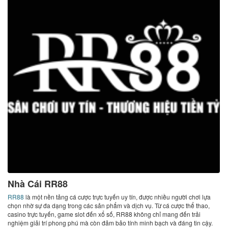
Nhà Cái RR88
RR88
là một nền tảng cá cược trực tuyến uy tín, được nhiều người chơi lựa
chọn nhờ sự đa dạng trong các sản phẩm và dịch vụ. Từ cá cược thể thao,
casino trực tuyến, game slot đến xổ số, RR88 không chỉ mang đến trải
nghiệm giải trí phong phú mà còn đảm bảo tính minh bạch và đáng tin cậy.