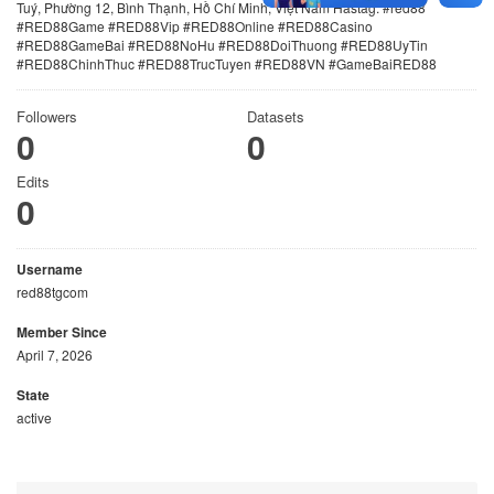
Tuý, Phường 12, Bình Thạnh, Hồ Chí Minh, Việt Nam Hastag: #red88
#RED88Game #RED88Vip #RED88Online #RED88Casino
#RED88GameBai #RED88NoHu #RED88DoiThuong #RED88UyTin
#RED88ChinhThuc #RED88TrucTuyen #RED88VN #GameBaiRED88
Followers
Datasets
0
0
Edits
0
Username
red88tgcom
Member Since
April 7, 2026
State
active