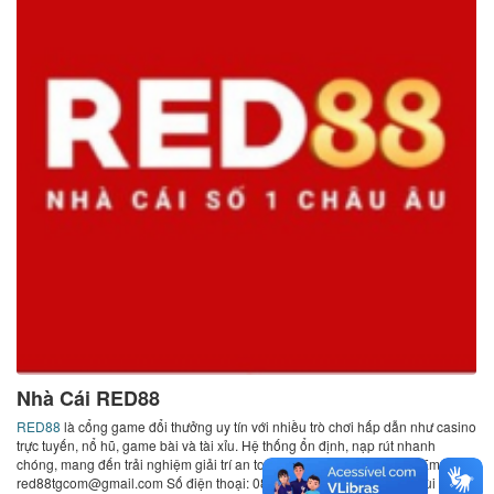
Nhà Cái RED88
RED88
là cổng game đổi thưởng uy tín với nhiều trò chơi hấp dẫn như casino
trực tuyến, nổ hũ, game bài và tài xỉu. Hệ thống ổn định, nạp rút nhanh
chóng, mang đến trải nghiệm giải trí an toàn. Website:
red88tg.com
Email:
red88tgcom@gmail.com Số điện thoại: 0885543212 Địa chỉ: 662F Bùi Đình