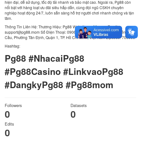
hiện đại, dễ sử dụng, tốc độ tải nhanh và bảo mật cao. Ngoài ra, Pg88 còn
nổi bật với hàng loạt ưu đãi siêu hấp dẫn, cùng đội ngũ CSKH chuyên
nghiệp hoạt động 24/7, luôn sẵn sàng hỗ trợ người chơi nhanh chóng và tận
tâm.
Thông Tin Liên Hệ: Thương Hiệu: Pg88 Website:
pg88.mom
Email:
support@pg88.mom Số Điện Thoại: 0906 742 851 Địa Chỉ: 61 Nguyễn Hữu
Cầu, Phường Tân Định, Quận 1, TP. Hồ Chí Minh, Việt Nam Zipcode: 700000
Hashtag:
Pg88 #NhacaiPg88
#Pg88Casino #LinkvaoPg88
#DangkyPg88 #Pg88mom
Followers
Datasets
0
0
Edits
0