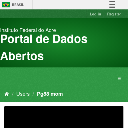
Skip
BRASIL
to
content
Log in
Register
Simplifique!
Comunica BR
Instituto Federal do Acre
Participe
Portal de Dados
Acesso à informação
Legislação
Abertos
Canais
Users
Pg88 mom