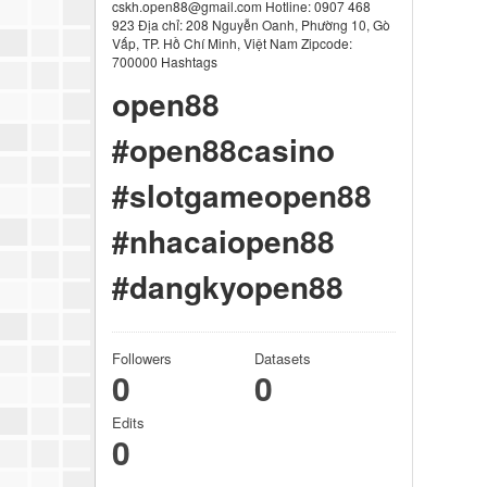
cskh.open88@gmail.com Hotline: 0907 468
923 Địa chỉ: 208 Nguyễn Oanh, Phường 10, Gò
Vấp, TP. Hồ Chí Minh, Việt Nam Zipcode:
700000 Hashtags
open88
#open88casino
#slotgameopen88
#nhacaiopen88
#dangkyopen88
Followers
Datasets
0
0
Edits
0