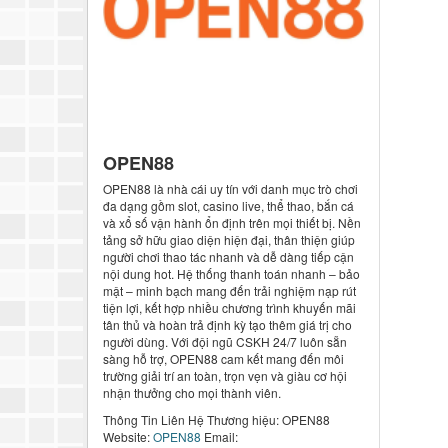
OPEN88
OPEN88 là nhà cái uy tín với danh mục trò chơi
đa dạng gồm slot, casino live, thể thao, bắn cá
và xổ số vận hành ổn định trên mọi thiết bị. Nền
tảng sở hữu giao diện hiện đại, thân thiện giúp
người chơi thao tác nhanh và dễ dàng tiếp cận
nội dung hot. Hệ thống thanh toán nhanh – bảo
mật – minh bạch mang đến trải nghiệm nạp rút
tiện lợi, kết hợp nhiều chương trình khuyến mãi
tân thủ và hoàn trả định kỳ tạo thêm giá trị cho
người dùng. Với đội ngũ CSKH 24/7 luôn sẵn
sàng hỗ trợ, OPEN88 cam kết mang đến môi
trường giải trí an toàn, trọn vẹn và giàu cơ hội
nhận thưởng cho mọi thành viên.
Thông Tin Liên Hệ Thương hiệu: OPEN88
Website:
OPEN88
Email: