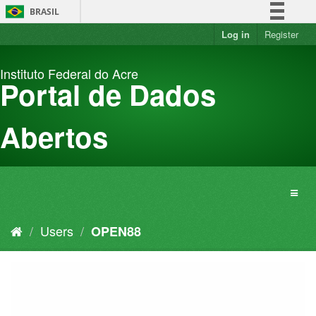
Skip
BRASIL
to
content
Log in
Register
Simplifique!
Comunica BR
Instituto Federal do Acre
Participe
Portal de Dados
Acesso à informação
Legislação
Abertos
Canais
Users
OPEN88