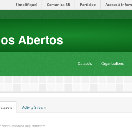
Simplifique!
Comunica BR
Participe
Acesso à infor
dos Abertos
Datasets
Organizations
atasets
Activity Stream
 hasn't created any datasets.