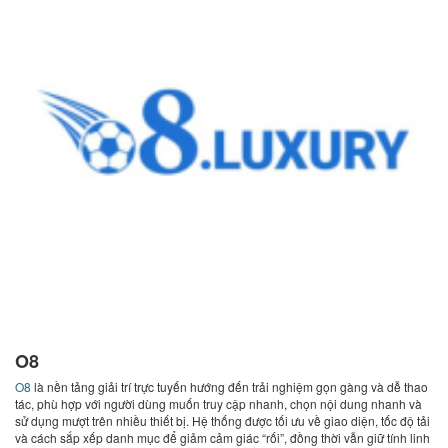
O8
O8
là nền tảng giải trí trực tuyến hướng đến trải nghiệm gọn gàng và dễ thao
tác, phù hợp với người dùng muốn truy cập nhanh, chọn nội dung nhanh và
sử dụng mượt trên nhiều thiết bị. Hệ thống được tối ưu về giao diện, tốc độ tải
và cách sắp xếp danh mục để giảm cảm giác “rối”, đồng thời vẫn giữ tính linh