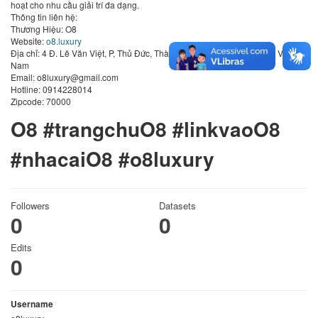
hoạt cho nhu cầu giải trí đa dạng.
Thông tin liên hệ:
Thương Hiệu: O8
Website:
o8.luxury
Địa chỉ: 4 Đ. Lê Văn Việt, P, Thủ Đức, Thành phố Hồ Chí Minh 70000, Việt
Nam
Email: o8luxury@gmail.com
Hotline: 0914228014
Zipcode: 70000
O8 #trangchuO8 #linkvaoO8
#nhacaiO8 #o8luxury
Followers
Datasets
0
0
Edits
0
Username