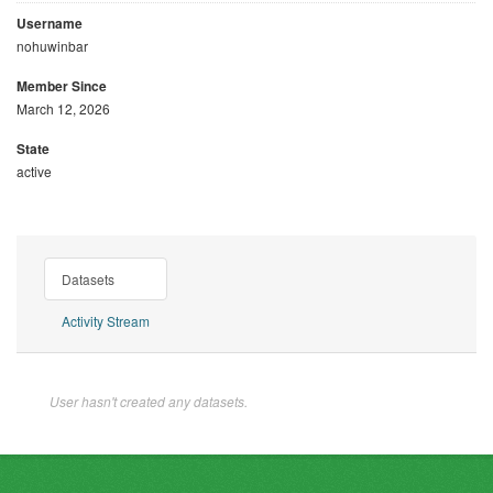
Username
nohuwinbar
Member Since
March 12, 2026
State
active
Datasets
Activity Stream
User hasn't created any datasets.