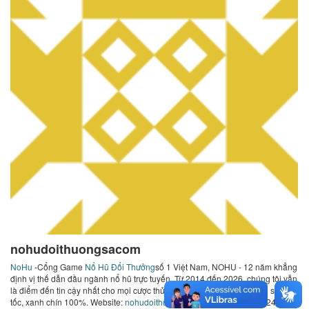
nohudoithuongsacom
NoHu
-Cổng Game
Nổ Hũ Đổi Thưởng
số 1 Việt Nam, NOHU - 12 năm khẳng
định vị thế dẫn đầu ngành nổ hũ trực tuyến. Từ 2014 đến 2026, chúng tôi vẫn
là điểm đến tin cậy nhất cho mọi cược thủ chuyên nghiệp. Đổi thưởng siêu
tốc, xanh chín 100%. Website:
nohudoithuong.sa.com
Phone: 0965824137