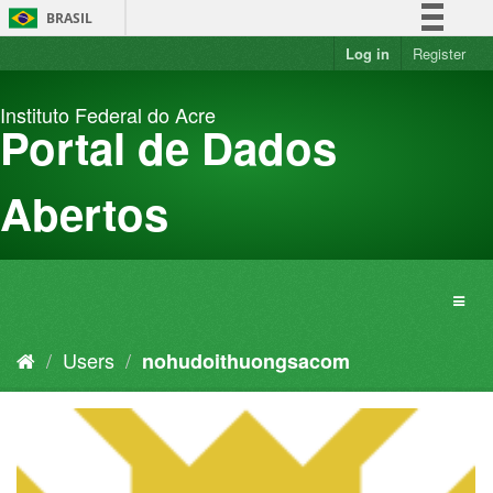
Skip
BRASIL
to
content
Log in
Register
Simplifique!
Comunica BR
Instituto Federal do Acre
Participe
Portal de Dados
Acesso à informação
Legislação
Abertos
Canais
Users
nohudoithuongsacom