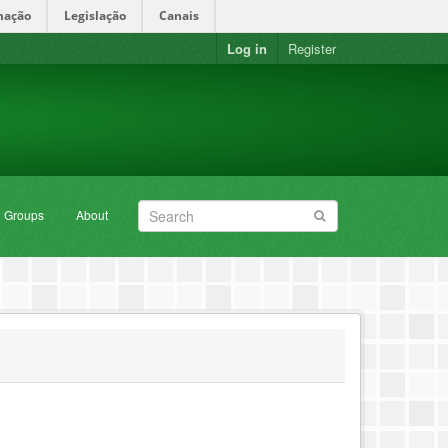
mação
Legislação
Canais
Log in
Register
Groups
About