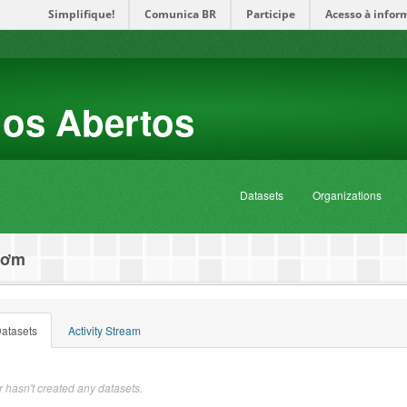
Simplifique!
Comunica BR
Participe
Acesso à infor
dos Abertos
Datasets
Organizations
hơm
atasets
Activity Stream
 hasn't created any datasets.