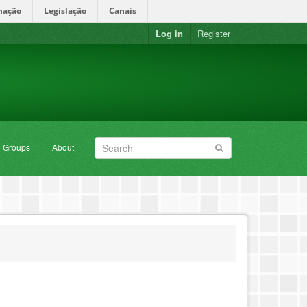
mação
Legislação
Canais
Log in
Register
Groups
About