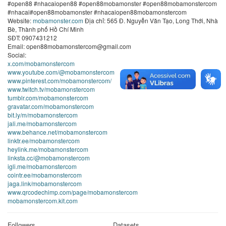
#open88 #nhacaiopen88 #open88mobamonster #open88mobamonstercom
#nhacai#open88mobamonster #nhacaiopen88mobamonstercom
Website:
mobamonster.com
Địa chỉ: 565 Đ. Nguyễn Văn Tạo, Long Thới, Nhà
Bè, Thành phố Hồ Chí Minh
SĐT: 0907431212
Email: open88mobamonstercom@gmail.com
Social:
x.com/mobamonstercom
www.youtube.com/@mobamonstercom
www.pinterest.com/mobamonstercom/
www.twitch.tv/mobamonstercom
tumblr.com/mobamonstercom
gravatar.com/mobamonstercom
bit.ly/m/mobamonstercom
jali.me/mobamonstercom
www.behance.net/mobamonstercom
linktr.ee/mobamonstercom
heylink.me/mobamonstercom
linksta.cc/@mobamonstercom
igli.me/mobamonstercom
cointr.ee/mobamonstercom
jaga.link/mobamonstercom
www.qrcodechimp.com/page/mobamonstercom
mobamonstercom.kit.com
Followers
Datasets