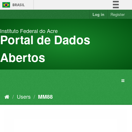
Skip
BRASIL
to
content
Log in
Register
Simplifique!
Comunica BR
Instituto Federal do Acre
Participe
Portal de Dados
Acesso à informação
Legislação
Abertos
Canais
Users
MM88